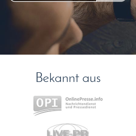
Bekannt aus