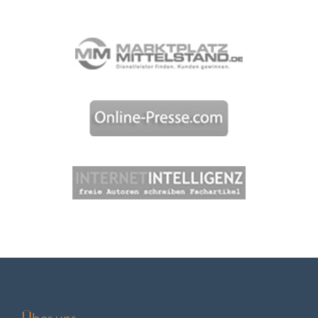
Bestellen
Über uns