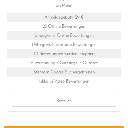
pro Monat
Anmeldegebühr 29 €
25 Offline Bewertungen
Unbegrenzt Online Bewertungen
Unbegrenzt Sichtbare Bewertungen
30 Bewertungen werden integriert
Auszeichnung / Gütesiegel / Qualität
Sterne in Google Suchergebnissen
Inklusive Video Bewertungen
Bestellen