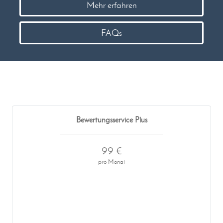
Mehr erfahren
FAQs
Bewertungsservice Plus
99 €
pro Monat