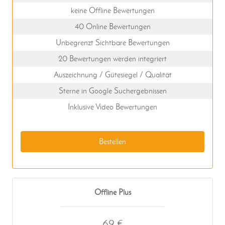
keine Offline Bewertungen
40 Online Bewertungen
Unbegrenzt Sichtbare Bewertungen
20 Bewertungen werden integriert
Auszeichnung / Gütesiegel / Qualität
Sterne in Google Suchergebnissen
Inklusive Video Bewertungen
Bestellen
Offline Plus
69 €