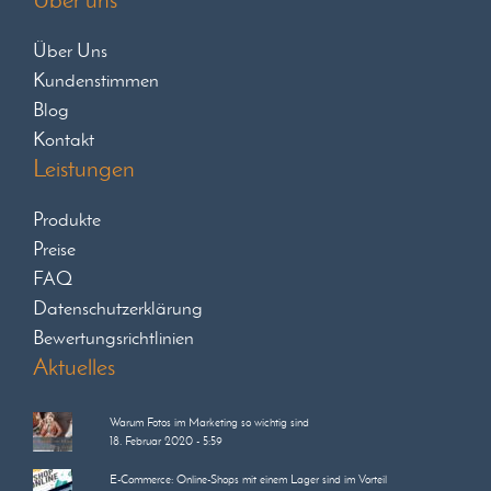
Über Uns
Kundenstimmen
Blog
Kontakt
Leistungen
Produkte
Preise
FAQ
Datenschutzerklärung
Bewertungsrichtlinien
Aktuelles
Warum Fotos im Marketing so wichtig sind
18. Februar 2020 - 5:59
E-Commerce: Online-Shops mit einem Lager sind im Vorteil