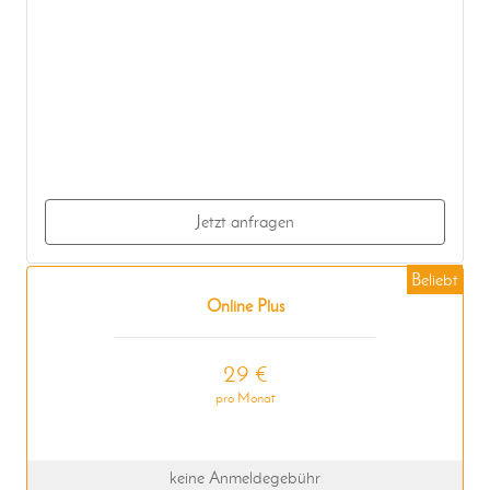
Jetzt anfragen
Beliebt
Online Plus
29 €
pro Monat
keine Anmeldegebühr