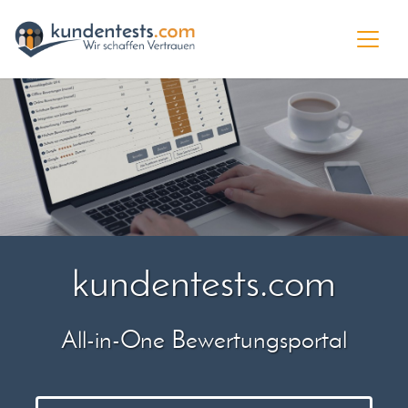
kundentests.com
All-in-One Bewertungsportal